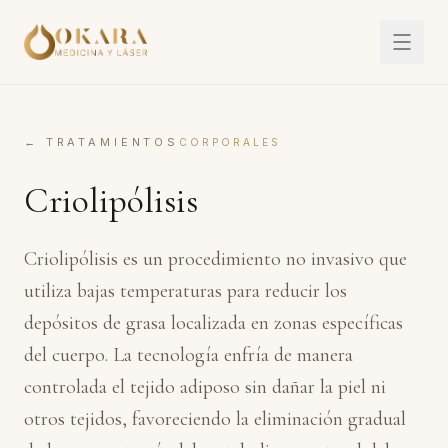
← TRATAMIENTOS
CORPORALES
Criolipólisis
Criolipólisis es un procedimiento no invasivo que
utiliza bajas temperaturas para reducir los
depósitos de grasa localizada en zonas específicas
del cuerpo. La tecnología enfría de manera
controlada el tejido adiposo sin dañar la piel ni
otros tejidos, favoreciendo la eliminación gradual