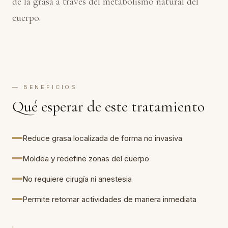
de la grasa a través del metabolismo natural del
cuerpo.
— BENEFICIOS
Qué esperar de este tratamiento
Reduce grasa localizada de forma no invasiva
Moldea y redefine zonas del cuerpo
No requiere cirugía ni anestesia
Permite retomar actividades de manera inmediata