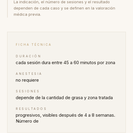
La indicación, el número de sesiones y el resultado
dependen de cada caso y se definen en la valoración
médica previa.
FICHA TÉCNICA
DURACIÓN
cada sesión dura entre 45 a 60 minutos por zona
ANESTESIA
no requiere
SESIONES
depende de la cantidad de grasa y zona tratada
RESULTADOS
progresivos, visibles después de 4 a 8 semanas.
Número de