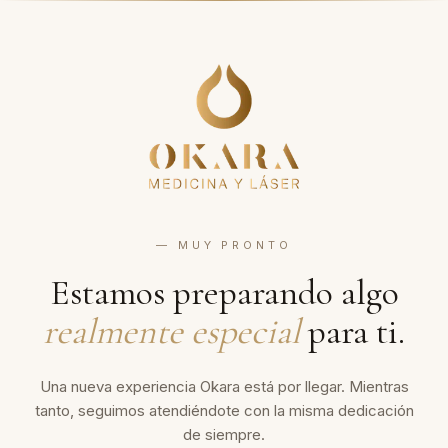
— MUY PRONTO
Estamos preparando algo
realmente especial
para ti.
Una nueva experiencia Okara está por llegar. Mientras
tanto, seguimos atendiéndote con la misma dedicación
de siempre.