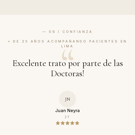
— 06 / CONFIANZA
“
+ DE 25 AÑOS ACOMPAÑANDO PACIENTES EN
LIMA
Excelente trato por parte de las
Doctoras!
JN
Juan Neyra
27