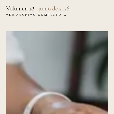
Volumen
18
·
junio de 2026
VER ARCHIVO COMPLETO →