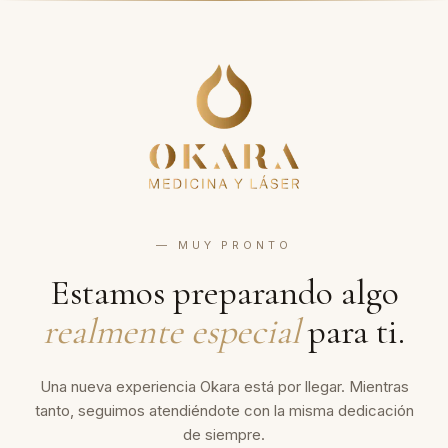
— MUY PRONTO
Estamos preparando algo
realmente especial
para ti.
Una nueva experiencia Okara está por llegar. Mientras
tanto, seguimos atendiéndote con la misma dedicación
de siempre.